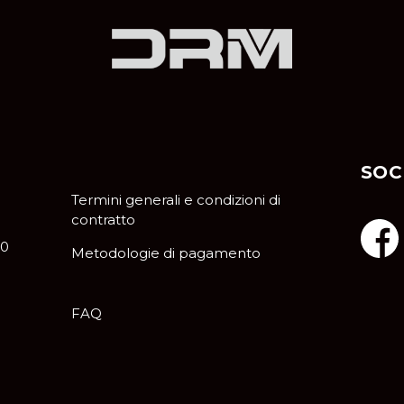
SOC
Termini generali e condizioni di
contratto
10
Metodologie di pagamento
FAQ