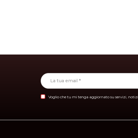
Voglio che tu mi tenga aggiornato su servizi, notizie