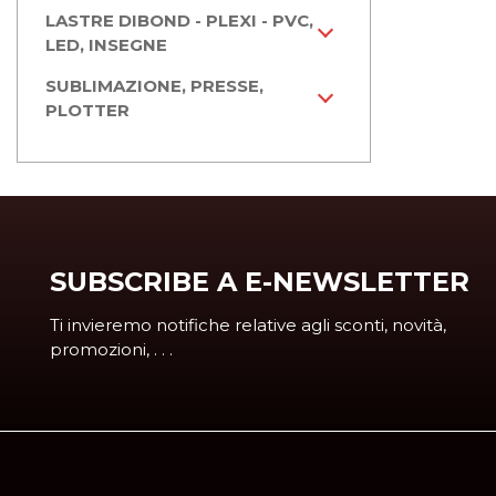
LASTRE DIBOND - PLEXI - PVC,
LED, INSEGNE
SUBLIMAZIONE, PRESSE,
PLOTTER
SUBSCRIBE A E-NEWSLETTER
Ti invieremo notifiche relative agli sconti, novità,
promozioni, . . .