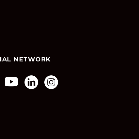
IAL NETWORK