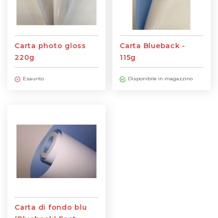
Carta photo gloss
Carta Blueback -
220g
115g
Esaurito
Disponibile in magazzino
Carta di fondo blu