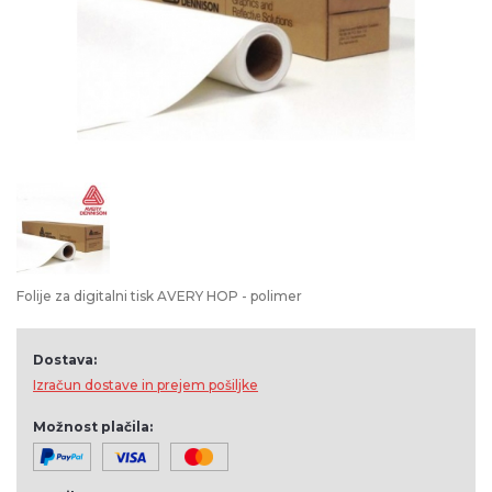
Folije za digitalni tisk AVERY HOP - polimer
Dostava:
Izračun dostave in prejem pošiljke
Možnost plačila: